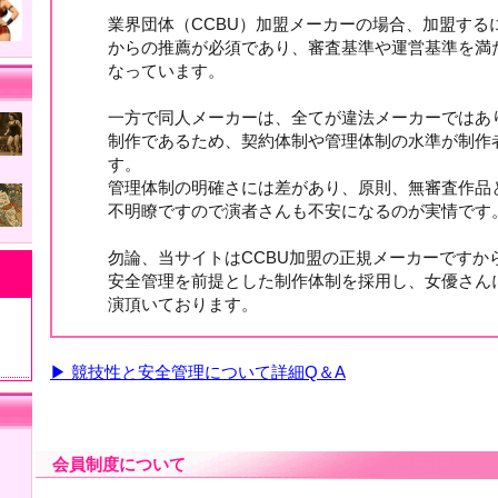
業界団体（CCBU）加盟メーカーの場合、加盟する
からの推薦が必須であり、審査基準や運営基準を満
なっています。
一方で同人メーカーは、全てが違法メーカーではあ
制作であるため、契約体制や管理体制の水準が制作
す。
管理体制の明確さには差があり、原則、無審査作品
不明瞭ですので演者さんも不安になるのが実情です
勿論、当サイトはCCBU加盟の正規メーカーですか
安全管理を前提とした制作体制を採用し、女優さん
演頂いております。
▶ 競技性と安全管理について詳細Q＆A
会員制度について