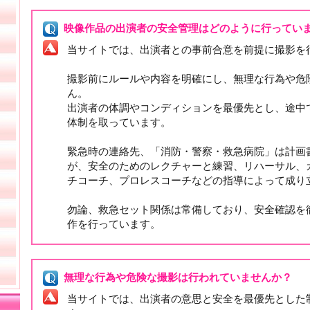
映像作品の出演者の安全管理はどのように行ってい
当サイトでは、出演者との事前合意を前提に撮影を
撮影前にルールや内容を明確にし、無理な行為や危
ん。
出演者の体調やコンディションを最優先とし、途中
体制を取っています。
緊急時の連絡先、「消防・警察・救急病院」は計画
が、安全のためのレクチャーと練習、リハーサル、
チコーチ、プロレスコーチなどの指導によって成り
勿論、救急セット関係は常備しており、安全確認を
作を行っています。
無理な行為や危険な撮影は行われていませんか？
当サイトでは、出演者の意思と安全を最優先とした