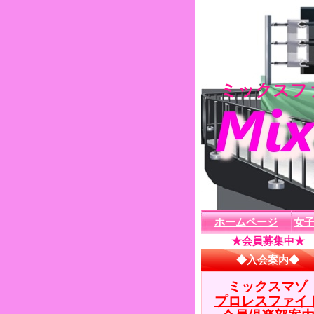
ミックスファ
ホームページ
女