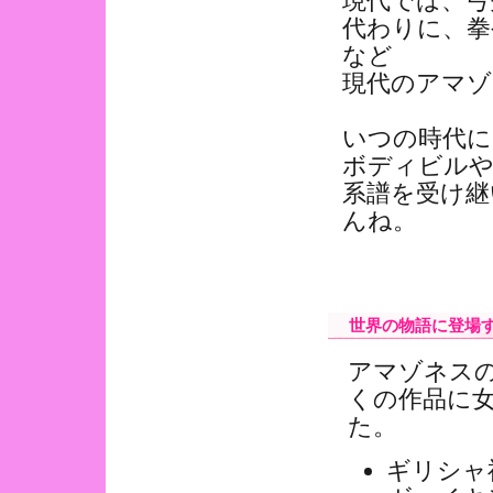
現代では、弓
代わりに、拳
など
現代のアマゾ
いつの時代に
ボディビルや
系譜を受け継
んね。
世界の物語に登場す
アマゾネスの
くの作品に
た。
ギリシャ