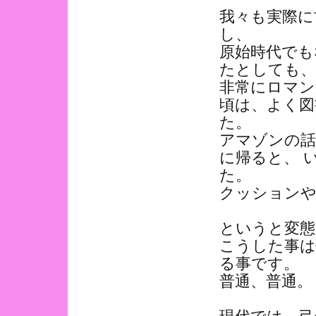
我々も実際に
し、
原始時代でも
たとしても、
非常にロマン
頃は、よく図
た。
アマゾンの話
に帰ると、 
た。
クッションや
というと変態
こうした事は
る事です。
普通、普通。