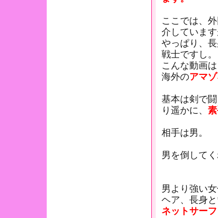
ここでは、外
介しています
やっぱり、長
戦士ですし。
こんな動画は
海外の
アマゾ
基本は剣で闘
り遥かに、
素
相手は男。
男を倒してく
男より強い女
ヘア、長身と
ネットサーフ