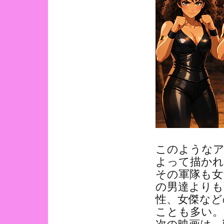
このような
よって描かれ
その軍隊も女
の男達よりも
性、女傑など
ことも多い。