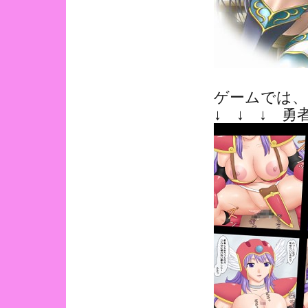
ゲームでは、
↓ ↓ ↓ 